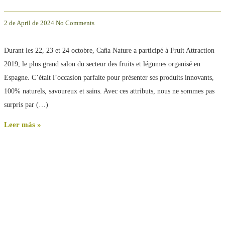
2 de April de 2024
No Comments
Durant les 22, 23 et 24 octobre, Caña Nature a participé à Fruit Attraction
2019, le plus grand salon du secteur des fruits et légumes organisé en
Espagne. C’était l’occasion parfaite pour présenter ses produits innovants,
100% naturels, savoureux et sains. Avec ces attributs, nous ne sommes pas
surpris par (…)
Leer más »