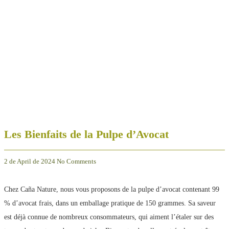
Les Bienfaits de la Pulpe d’Avocat
2 de April de 2024
No Comments
Chez Caña Nature, nous vous proposons de la pulpe d’avocat contenant 99
% d’avocat frais, dans un emballage pratique de 150 grammes. Sa saveur
est déjà connue de nombreux consommateurs, qui aiment l’étaler sur des