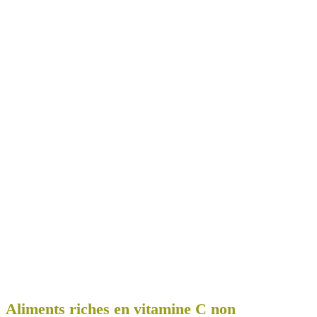
Aliments riches en vitamine C non