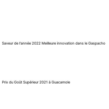
reconnaissances
Saveur de l'année 2022 Meilleure innovation dans le Gaspacho
Prix du Goût Supérieur 2021 à Guacamole​