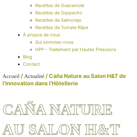
Recettes de Guacamole
Recettes de Gazpacho
Recettes de Salmorejo
Recettes de Tomate Râpe
À propos de nous
Qui sommes-nous
HPP – Traitement par Hautes Pressions
Blog
Contact
/
/ Caña Nature au Salon H&T de
Accueil
Actualité
l’Innovation dans l’Hôtellerie
CAÑA NATURE
AU SALON H&T