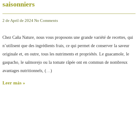
saisonniers
2 de April de 2024
No Comments
Chez Caña Nature, nous vous proposons une grande variété de recettes, qui
n’utilisent que des ingrédients frais, ce qui permet de conserver la saveur
originale et, en outre, tous les nutriments et propriétés. Le guacamole, le
gaspacho, le salmorejo ou la tomate râpée ont en commun de nombreux
avantages nutritionnels, (…)
Leer más »