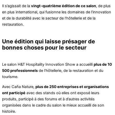
Il s’agissait de la
vingt-quatrième édition de ce salon
, de plus
en plus international, qui fusionne les domaines de l’innovation
et de la durabilité avec le secteur de l’hôtellerie et de la
restauration.
Une édition qui laisse présager de
bonnes choses pour le secteur
Le salon H&T Hospitality Innovation Show a accueilli
plus de 10
500 professionnels
de l’hôtellerie, de la restauration et du
tourisme.
Avec Caña Nature,
plus de 250 entreprises et organisations
ont participé
avec des stands où elles ont exposé leurs
produits, participé à des forums et à d’autres activités
organisées dans le cadre du salon le mieux accueilli de son
histoire.