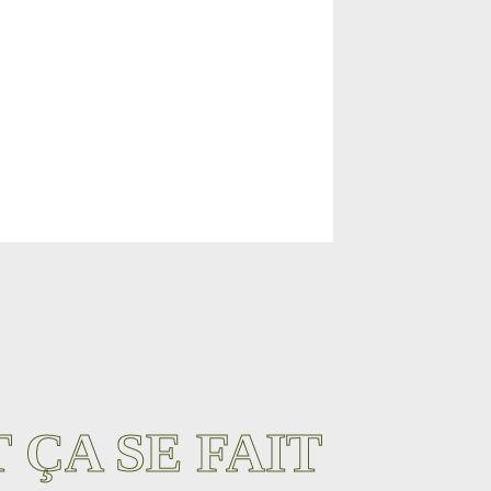
ÇA SE FAIT