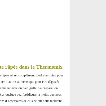
e râpée dans le Thermomix
 râpée est un complément idéal aussi bien pour
er d’autres aliments que pour être dégustée
tamment avec du pain grillé. Sa préparation
érer quelque peu fastidieuse, à moins que nous
ons d’accessoires de cuisine qui nous facilitent