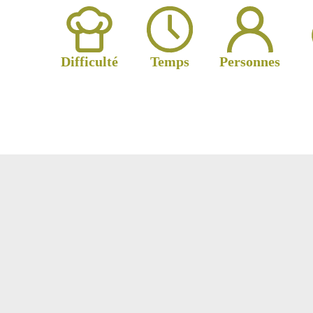
Difficulté
Temps
Personnes