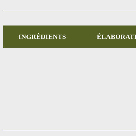
INGRÉDIENTS
ÉLABORAT