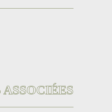
 ASSOCIÉES