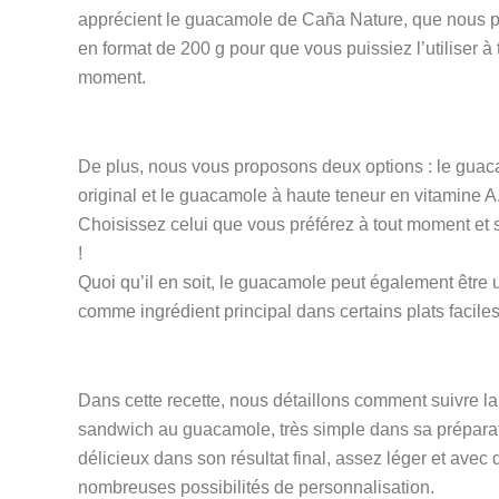
apprécient le guacamole de Caña Nature, que nous 
en format de 200 g pour que vous puissiez l’utiliser à 
moment.
De plus, nous vous proposons deux options : le gua
original et le guacamole à haute teneur en vitamine A
Choisissez celui que vous préférez à tout moment et 
!
Quoi qu’il en soit, le guacamole peut également être u
comme ingrédient principal dans certains plats faciles
Dans cette recette, nous détaillons comment suivre la
sandwich au guacamole, très simple dans sa prépara
délicieux dans son résultat final, assez léger et avec 
nombreuses possibilités de personnalisation.