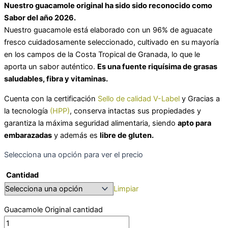
Nuestro guacamole original ha sido sido reconocido como
Sabor del año 2026.
Nuestro guacamole está elaborado con un 96% de aguacate
fresco cuidadosamente seleccionado, cultivado en su mayoría
en los campos de la Costa Tropical de Granada, lo que le
aporta un sabor auténtico.
Es una fuente riquísima de grasas
saludables, fibra y vitaminas.
Cuenta con la certificación
Sello de calidad V-Label
y Gracias a
la tecnología
(HPP)
, conserva intactas sus propiedades y
garantiza la máxima seguridad alimentaria, siendo
apto para
embarazadas
y además es
libre de gluten.
Selecciona una opción para ver el precio
Cantidad
Limpiar
Guacamole Original cantidad