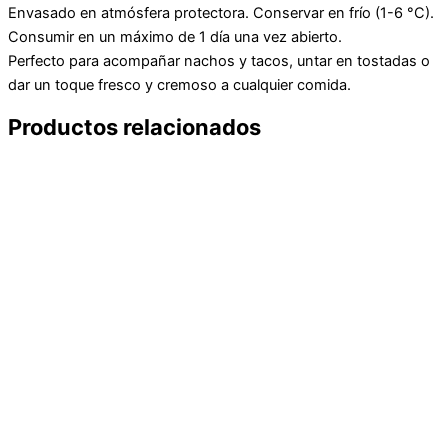
Envasado en atmósfera protectora. Conservar en frío (1-6 °C).
Consumir en un máximo de 1 día una vez abierto.
Perfecto para acompañar nachos y tacos, untar en tostadas o
dar un toque fresco y cremoso a cualquier comida.
Productos relacionados