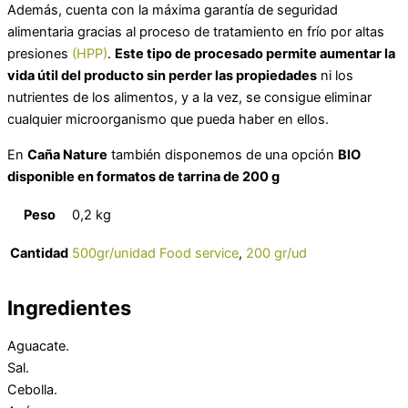
Además, cuenta con la máxima garantía de seguridad
alimentaria gracias al proceso de tratamiento en frío por altas
presiones
(HPP)
.
Este tipo de procesado permite aumentar la
vida útil del producto sin perder las propiedades
ni los
nutrientes de los alimentos, y a la vez, se consigue eliminar
cualquier microorganismo que pueda haber en ellos.
En
Caña Nature
también disponemos de una opción
BIO
disponible en formatos de tarrina de 200 g
Peso
0,2 kg
Cantidad
500gr/unidad Food service
,
200 gr/ud
Ingredientes
Aguacate.
Sal.
Cebolla.