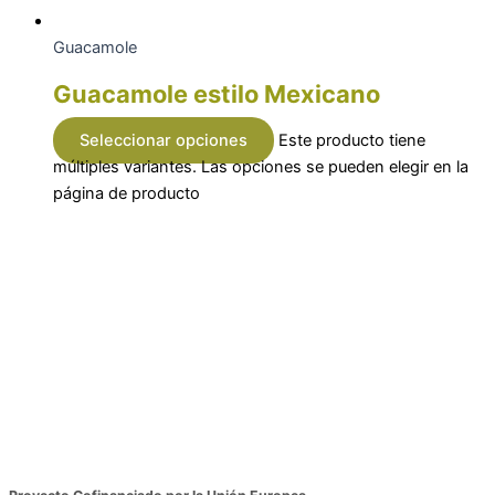
Guacamole
Guacamole estilo Mexicano
Seleccionar opciones
Este producto tiene
múltiples variantes. Las opciones se pueden elegir en la
página de producto