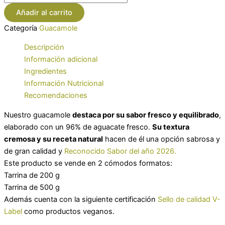
Añadir al carrito
Categoría
Guacamole
Descripción
Información adicional
Ingredientes
Información Nutricional
Recomendaciones
Nuestro guacamole
destaca por su sabor fresco y equilibrado
,
elaborado con un 96% de aguacate fresco.
Su textura
cremosa y su receta natural
hacen de él una opción sabrosa y
de gran calidad y
Reconocido Sabor del año 2026.
Este producto se vende en 2 cómodos formatos:
Tarrina de 200 g
Tarrina de 500 g
Además cuenta con la siguiente certificación
Sello de calidad V-
Label
como productos veganos.