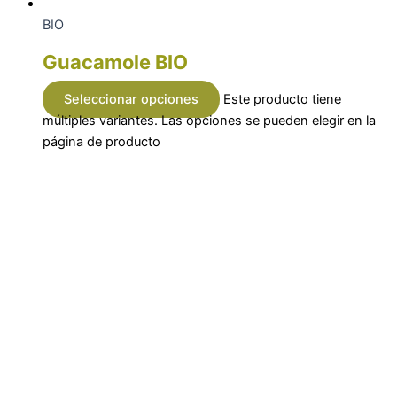
BIO
Guacamole BIO
Seleccionar opciones
Este producto tiene
múltiples variantes. Las opciones se pueden elegir en la
página de producto