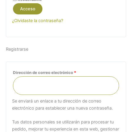
Acceso
¿Olvidaste la contraseña?
Registrarse
Dirección de correo electrónico
*
Se enviará un enlace a tu dirección de correo
electrónico para establecer una nueva contraseña.
Tus datos personales se utilizarán para procesar tu
pedido, mejorar tu experiencia en esta web, gestionar