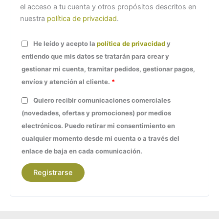
el acceso a tu cuenta y otros propósitos descritos en
nuestra
política de privacidad
.
He leído y acepto la
política de privacidad
y
entiendo que mis datos se tratarán para crear y
gestionar mi cuenta, tramitar pedidos, gestionar pagos,
envíos y atención al cliente.
*
Quiero recibir comunicaciones comerciales
(novedades, ofertas y promociones) por medios
electrónicos. Puedo retirar mi consentimiento en
cualquier momento desde mi cuenta o a través del
enlace de baja en cada comunicación.
Registrarse