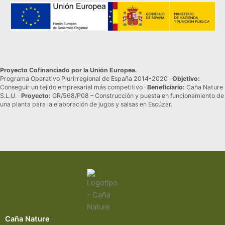
Proyecto Cofinanciado por la Unión Europea.
Programa Operativo Plurirregional de España 2014-2020 ·
Objetivo:
Conseguir un tejido empresarial más competitivo ·
Beneficiario:
Caña Nature
S.L.U. ·
Proyecto:
GR/568/P08 – Construcción y puesta en funcionamiento de
una planta para la elaboración de jugos y salsas en Escúzar.
Caña Nature