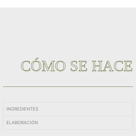
CÓMO SE HACE
INGREDIENTES
ELABORACIÓN