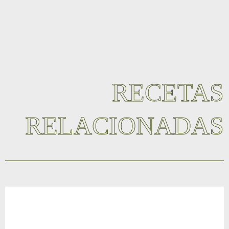
RECETAS
RELACIONADAS