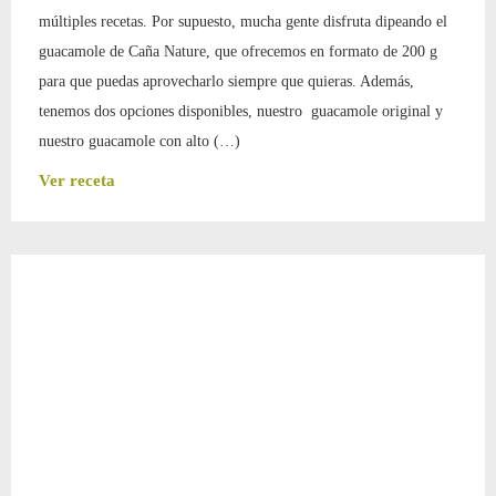
múltiples recetas. Por supuesto, mucha gente disfruta dipeando el
guacamole de Caña Nature, que ofrecemos en formato de 200 g
para que puedas aprovecharlo siempre que quieras. Además,
tenemos dos opciones disponibles, nuestro guacamole original y
nuestro guacamole con alto (…)
Ver receta