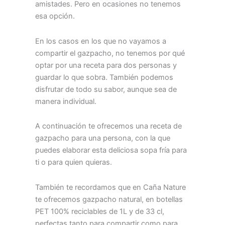
amistades. Pero en ocasiones no tenemos
esa opción.
En los casos en los que no vayamos a
compartir el gazpacho, no tenemos por qué
optar por una receta para dos personas y
guardar lo que sobra. También podemos
disfrutar de todo su sabor, aunque sea de
manera individual.
A continuación te ofrecemos una receta de
gazpacho para una persona, con la que
puedes elaborar esta deliciosa sopa fría para
ti o para quien quieras.
También te recordamos que en Caña Nature
te ofrecemos gazpacho natural, en botellas
PET 100% reciclables de 1L y de 33 cl,
perfectas tanto para compartir como para