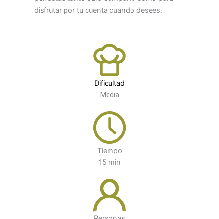
disfrutar por tu cuenta cuando desees.
Dificultad
Media
Tiempo
15 min
Personas