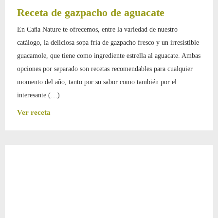
Receta de gazpacho de aguacate
En Caña Nature te ofrecemos, entre la variedad de nuestro
catálogo, la deliciosa sopa fría de gazpacho fresco y un irresistible
guacamole, que tiene como ingrediente estrella al aguacate. Ambas
opciones por separado son recetas recomendables para cualquier
momento del año, tanto por su sabor como también por el
interesante (…)
Ver receta