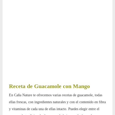
Receta de Guacamole con Mango
En Caña Nature te ofrecemos varias recetas de guacamole, todas
ellas frescas, con ingredientes naturales y con el contenido en fibra
y vitaminas de cada una de ellas intacto. Puedes elegir entre el