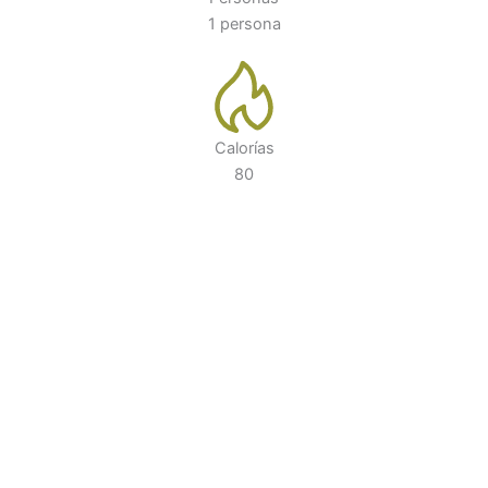
1 persona
Calorías
80