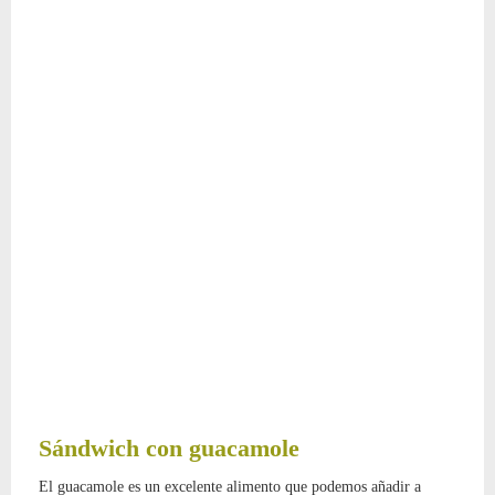
Sándwich con guacamole
El guacamole es un excelente alimento que podemos añadir a