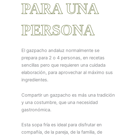
PARA UNA
PERSONA
El gazpacho andaluz normalmente se
prepara para 2 o 4 personas, en recetas
sencillas pero que requieren una cuidada
elaboración, para aprovechar al máximo sus
ingredientes.
Compartir un gazpacho es más una tradición
y una costumbre, que una necesidad
gastronómica.
Esta sopa fría es ideal para disfrutar en
compañía, de la pareja, de la familia, de