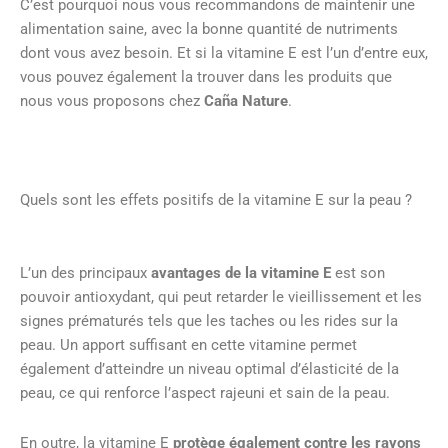
C’est pourquoi nous vous recommandons de maintenir une
alimentation saine, avec la bonne quantité de nutriments
dont vous avez besoin. Et si la vitamine E est l’un d’entre eux,
vous pouvez également la trouver dans les produits que
nous vous proposons chez
Caña Nature
.
Quels sont les effets positifs de la vitamine E sur la peau ?
L’un des principaux
avantages de la vitamine E
est son
pouvoir antioxydant, qui peut retarder le vieillissement et les
signes prématurés tels que les taches ou les rides sur la
peau. Un apport suffisant en cette vitamine permet
également d’atteindre un niveau optimal d’élasticité de la
peau, ce qui renforce l’aspect rajeuni et sain de la peau.
En outre, la vitamine E
protège également contre les rayons