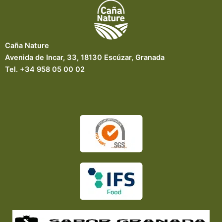
Caña Nature
Avenida de Incar, 33, 18130 Escúzar, Granada
Tel. +34 958 05 00 02