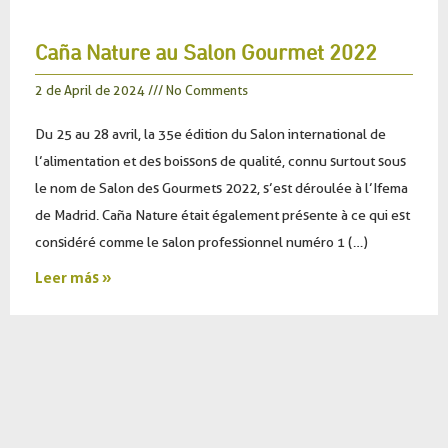
Caña Nature au Salon Gourmet 2022
2 de April de 2024
No Comments
Du 25 au 28 avril, la 35e édition du Salon international de
l’alimentation et des boissons de qualité, connu surtout sous
le nom de Salon des Gourmets 2022, s’est déroulée à l’Ifema
de Madrid. Caña Nature était également présente à ce qui est
considéré comme le salon professionnel numéro 1 (…)
Leer más »