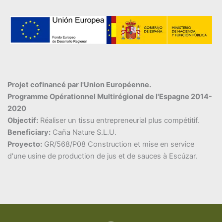
Projet cofinancé par l'Union Européenne.
Programme Opérationnel Multirégional de l'Espagne 2014-
2020
Objectif:
Réaliser un tissu entrepreneurial plus compétitif.
Beneficiary:
Caña Nature S.L.U.
Proyecto:
GR/568/P08 Construction et mise en service
d'une usine de production de jus et de sauces à Escúzar.