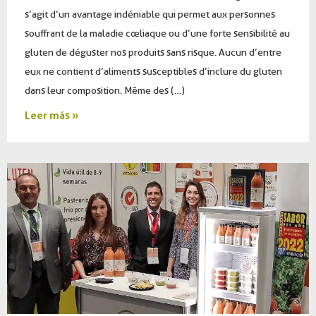
s’agit d’un avantage indéniable qui permet aux personnes
souffrant de la maladie cœliaque ou d’une forte sensibilité au
gluten de déguster nos produits sans risque. Aucun d’entre
eux ne contient d’aliments susceptibles d’inclure du gluten
dans leur composition. Même des (…)
Leer más »