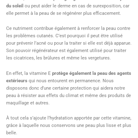
du soleil
ou peut aider le derme en cas de surexposition, car
elle permet à la peau de se régénérer plus efficacement.
Ce nutriment contribue également à renforcer la peau contre
les problèmes cutanés. C’est pourquoi il peut être utilisé
pour prévenir l’acné ou pour la traiter si elle est déjà apparue.
Son pouvoir régénérateur est également utilisé pour traiter
les cicatrices, les brûlures et même les vergetures.
En effet, la vitamine E
protège également la peau des agents
extérieurs
qui nous entourent en permanence. Nous
disposons donc d’une certaine protection qui aidera notre
peau à résister aux effets du climat et même des produits de
maquillage et autres.
À tout cela s’ajoute l’hydratation apportée par cette vitamine,
grâce à laquelle nous conservons une peau plus lisse et plus
belle.