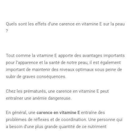
Quels sont les effets d’une carence en vitamine E sur la peau
?
Tout comme la vitamine E apporte des avantages importants
pour l’apparence et la santé de notre peau, il est également
important de maintenir des niveaux optimaux sous peine de
subir de graves conséquences.
Chez les prématurés, une carence en vitamine E peut
entraîner une anémie dangereuse.
En général, une
carence en vitamine E
entraîne des
problèmes de réflexes et de coordination. Une personne qui
a besoin d’une plus grande quantité de ce nutriment