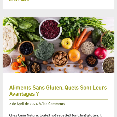
Aliments Sans Gluten, Quels Sont Leurs
Avantages ?
2 de April de 2024
No Comments
Chez Caña Nature, toutes nos recettes sont sans gluten. Il