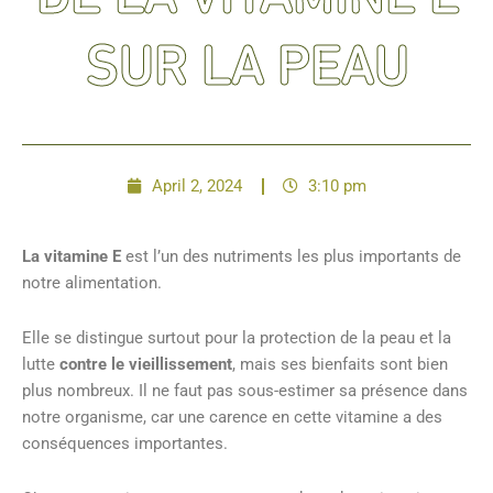
SUR LA PEAU
April 2, 2024
3:10 pm
La vitamine E
est l’un des nutriments les plus importants de
notre alimentation.
Elle se distingue surtout pour la protection de la peau et la
lutte
contre le vieillissement
, mais ses bienfaits sont bien
plus nombreux. Il ne faut pas sous-estimer sa présence dans
notre organisme, car une carence en cette vitamine a des
conséquences importantes.