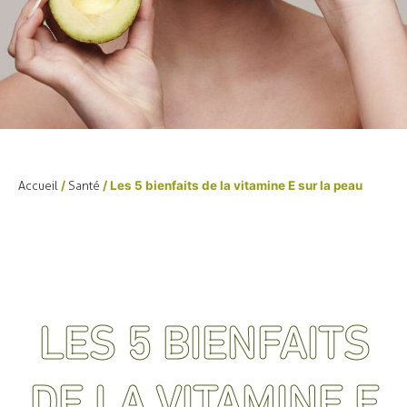
Accueil
/
Santé
/ Les 5 bienfaits de la vitamine E sur la peau
LES 5 BIENFAITS
DE LA VITAMINE E