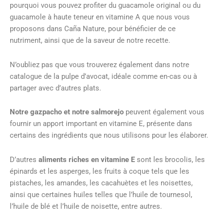
pourquoi vous pouvez profiter du guacamole original ou du
guacamole à haute teneur en vitamine A que nous vous
proposons dans Caña Nature, pour bénéficier de ce
nutriment, ainsi que de la saveur de notre recette.
N’oubliez pas que vous trouverez également dans notre
catalogue de la pulpe d’avocat, idéale comme en-cas ou à
partager avec d’autres plats.
Notre gazpacho et notre salmorejo
peuvent également vous
fournir un apport important en vitamine E, présente dans
certains des ingrédients que nous utilisons pour les élaborer.
D’autres
aliments riches en vitamine E
sont les brocolis, les
épinards et les asperges, les fruits à coque tels que les
pistaches, les amandes, les cacahuètes et les noisettes,
ainsi que certaines huiles telles que l’huile de tournesol,
l’huile de blé et l’huile de noisette, entre autres.