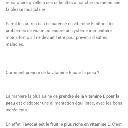
remarquera qu’elle a des difficultés à marcher ou même une
faiblesse musculaire.
Parmi les autres cas de carence en vitamine E, citons les
problèmes de vision ou encore un système immunitaire
moins fort qu’il ne devrait l’être pour prévenir d’autres
maladies.
Comment prendre de la vitamine E pour la peau ?
La manière la plus saine de
prendre de la vitamine E pour la
peau
est d’adopter une alimentation équilibrée, avec les bons
ingrédients.
En effet,
l’avocat est le fruit le plus riche en vitamine E
. C’est