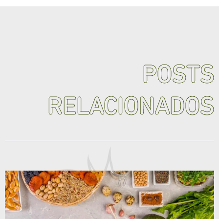
POSTS
RELACIONADOS