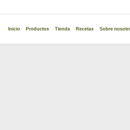
Inicio
Productos
Tienda
Recetas
Sobre nosotr